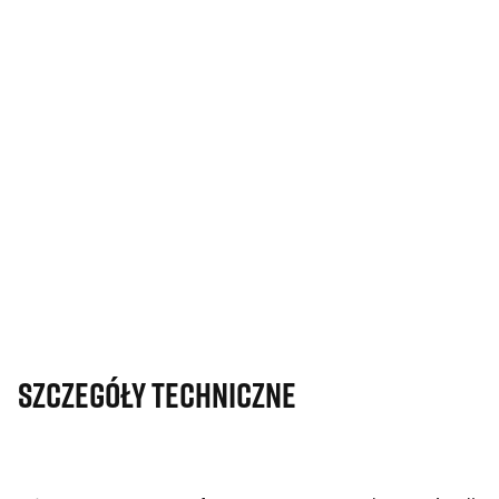
Szczegóły techniczne