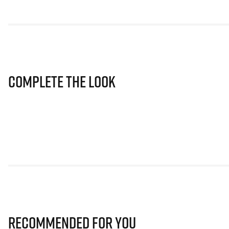
Complete The Look
Recommended for you