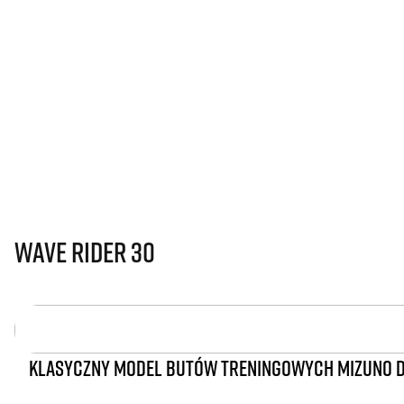
Wave Rider 30
KLASYCZNY MODEL BUTÓW TRENINGOWYCH MIZUNO D