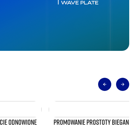
WICIE ODNOWIONE
PROMOWANIE PROSTOTY BIEGANIA