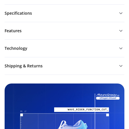
Specifications
Features
Technology
Shipping & Returns