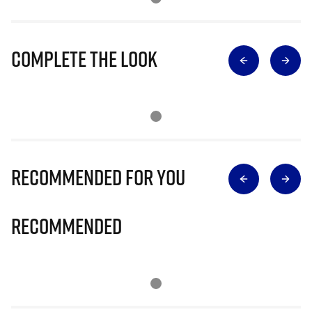
Complete The Look
Recommended for you
Recommended