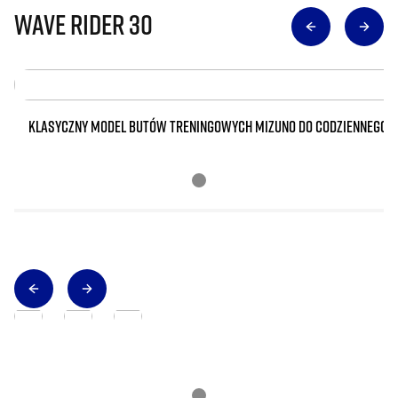
Wave Rider 30
KLASYCZNY MODEL BUTÓW TRENINGOWYCH MIZUNO DO CODZIENNEGO 