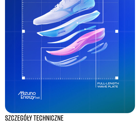
Szczegóły techniczne