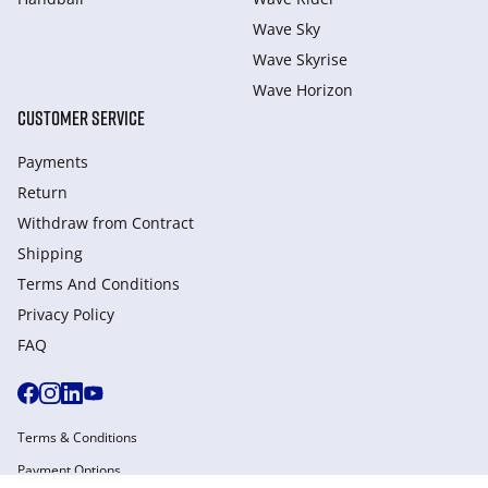
Wave Sky
Wave Skyrise
Wave Horizon
CUSTOMER SERVICE
Payments
Return
Withdraw from Сontract
Shipping
Terms And Conditions
Privacy Policy
FAQ
Terms & Conditions
Payment Options