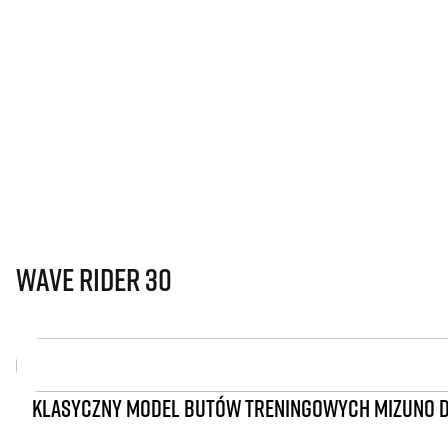
Wave Rider 30
KLASYCZNY MODEL BUTÓW TRENINGOWYCH MIZUNO D