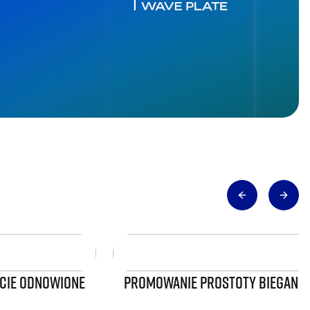
WICIE ODNOWIONE
PROMOWANIE PROSTOTY BIEGANIA