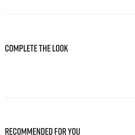
Complete The Look
Recommended for you