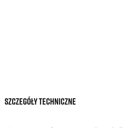
Szczegóły techniczne