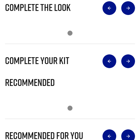
Complete The Look
Complete Your Kit
Recommended
Recommended for you