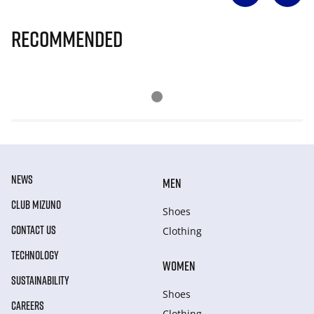
Recommended
NEWS
MEN
CLUB MIZUNO
Shoes
CONTACT US
Clothing
TECHNOLOGY
WOMEN
SUSTAINABILITY
Shoes
CAREERS
Clothing