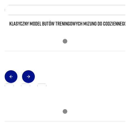
KLASYCZNY MODEL BUTÓW TRENINGOWYCH MIZUNO DO CODZIENNEGO 