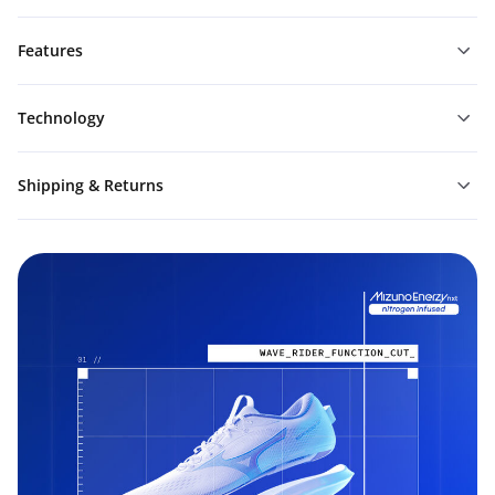
Features
Technology
Shipping & Returns