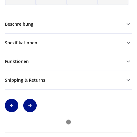
Beschreibung
Spezifikationen
Funktionen
Shipping & Returns