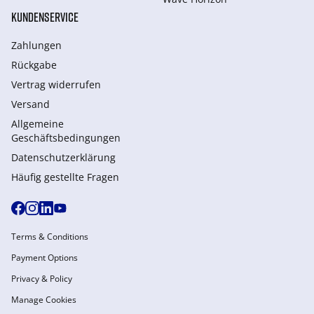
KUNDENSERVICE
Zahlungen
Rückgabe
Vertrag widerrufen
Versand
Allgemeine
Geschäftsbedingungen
Datenschutzerklärung
Häufig gestellte Fragen
Terms & Conditions
Payment Options
Privacy & Policy
Manage Cookies