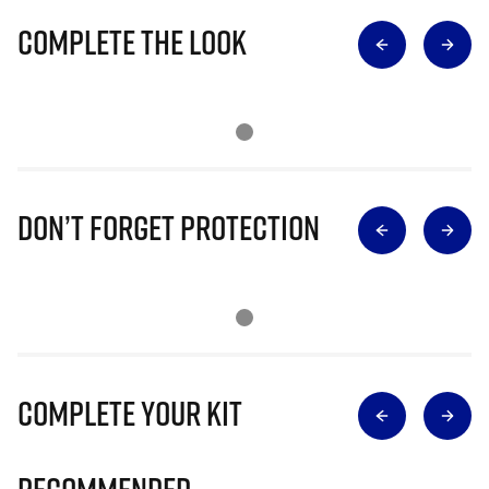
Complete The Look
Don’t Forget Protection
Complete Your Kit