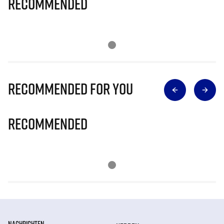
Recommended
Recommended for you
Recommended