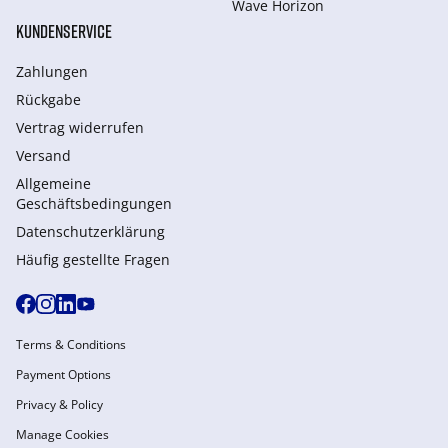
Wave Horizon
KUNDENSERVICE
Zahlungen
Rückgabe
Vertrag widerrufen
Versand
Allgemeine
Geschäftsbedingungen
Datenschutzerklärung
Häufig gestellte Fragen
Terms & Conditions
Payment Options
Privacy & Policy
Manage Cookies