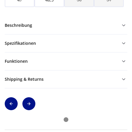
Beschreibung
Spezifikationen
Funktionen
Shipping & Returns