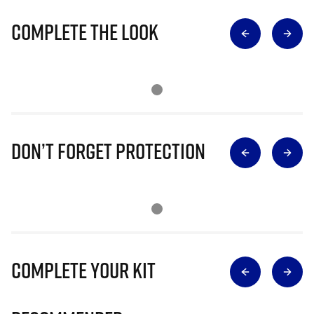
Complete The Look
Don’t Forget Protection
Complete Your Kit