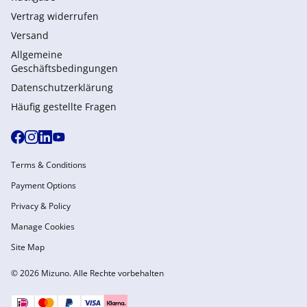
Vertrag widerrufen
Versand
Allgemeine
Geschäftsbedingungen
Datenschutzerklärung
Häufig gestellte Fragen
Terms & Conditions
Payment Options
Privacy & Policy
Manage Cookies
Site Map
© 2026 Mizuno. Alle Rechte vorbehalten