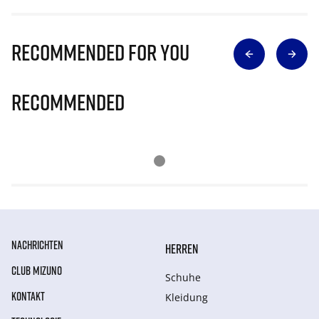
Recommended for you
Recommended
NACHRICHTEN
HERREN
CLUB MIZUNO
Schuhe
KONTAKT
Kleidung