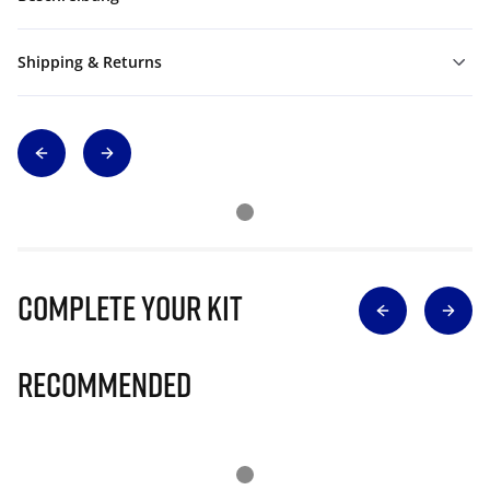
Shipping & Returns
Complete Your Kit
Recommended