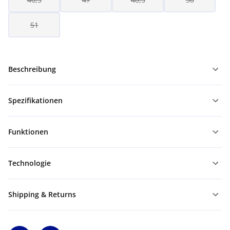
51
Beschreibung
Spezifikationen
Funktionen
Technologie
Shipping & Returns