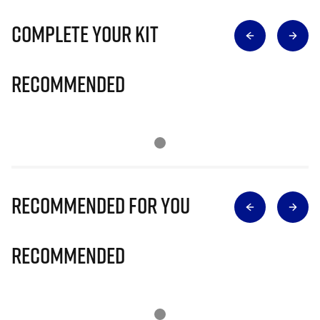
Complete Your Kit
Recommended
Recommended for you
Recommended