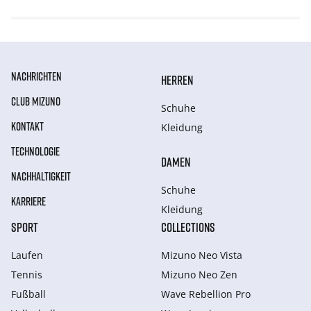
NACHRICHTEN
HERREN
CLUB MIZUNO
Schuhe
KONTAKT
Kleidung
TECHNOLOGIE
DAMEN
NACHHALTIGKEIT
Schuhe
KARRIERE
Kleidung
SPORT
COLLECTIONS
Laufen
Mizuno Neo Vista
Tennis
Mizuno Neo Zen
Fußball
Wave Rebellion Pro