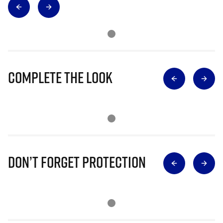
Complete The Look
Don’t Forget Protection