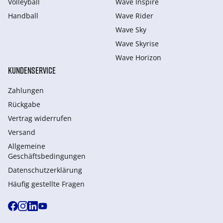
Volleyball
Wave Inspire
Handball
Wave Rider
Wave Sky
Wave Skyrise
Wave Horizon
KUNDENSERVICE
Zahlungen
Rückgabe
Vertrag widerrufen
Versand
Allgemeine
Geschäftsbedingungen
Datenschutzerklärung
Häufig gestellte Fragen