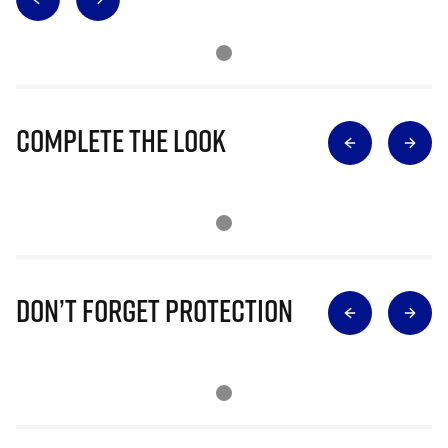
Complete The Look
Don’t Forget Protection