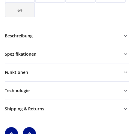
51
Beschreibung
Spezifikationen
Funktionen
Technologie
Shipping & Returns