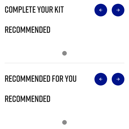
Complete Your Kit
Recommended
Recommended for you
Recommended