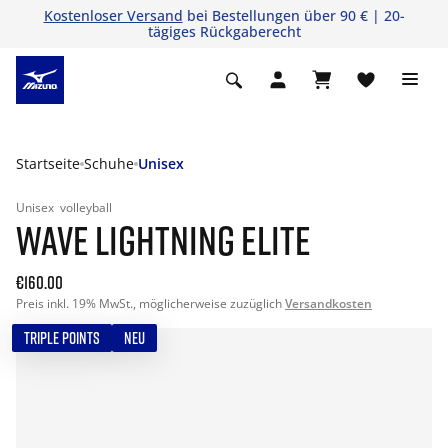
Kostenloser Versand
bei Bestellungen über 90 € | 20-
tägiges Rückgaberecht
Startseite
Schuhe
Unisex
Unisex
volleyball
WAVE LIGHTNING ELITE
€160.00
Preis inkl. 19% MwSt., möglicherweise zuzüglich
Versandkosten
TRIPLE POINTS
NEU