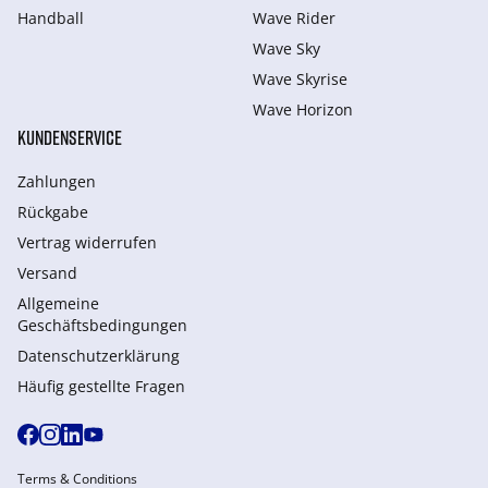
Handball
Wave Rider
Wave Sky
Wave Skyrise
Wave Horizon
KUNDENSERVICE
Zahlungen
Rückgabe
Vertrag widerrufen
Versand
Allgemeine
Geschäftsbedingungen
Datenschutzerklärung
Häufig gestellte Fragen
Terms & Conditions