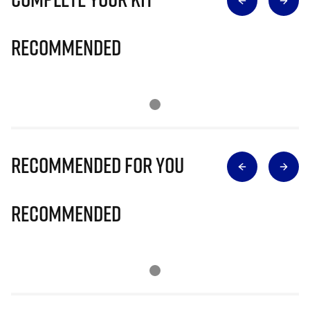
Recommended
Recommended for you
Recommended