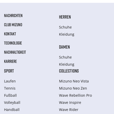
NACHRICHTEN
HERREN
CLUB MIZUNO
Schuhe
KONTAKT
Kleidung
TECHNOLOGIE
DAMEN
NACHHALTIGKEIT
Schuhe
KARRIERE
Kleidung
SPORT
COLLECTIONS
Laufen
Mizuno Neo Vista
Tennis
Mizuno Neo Zen
Fußball
Wave Rebellion Pro
Volleyball
Wave Inspire
Handball
Wave Rider