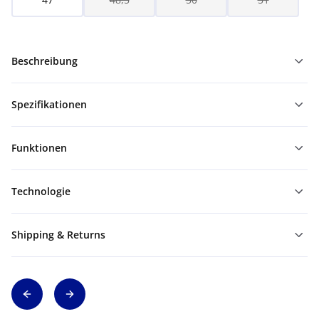
Beschreibung
Spezifikationen
Funktionen
Technologie
Shipping & Returns