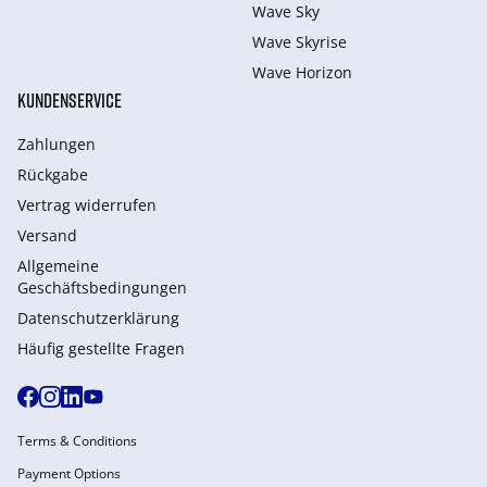
Wave Sky
Wave Skyrise
Wave Horizon
KUNDENSERVICE
Zahlungen
Rückgabe
Vertrag widerrufen
Versand
Allgemeine
Geschäftsbedingungen
Datenschutzerklärung
Häufig gestellte Fragen
Terms & Conditions
Payment Options