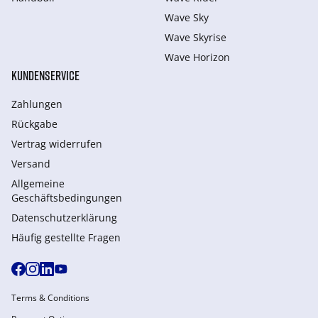
Wave Sky
Wave Skyrise
Wave Horizon
KUNDENSERVICE
Zahlungen
Rückgabe
Vertrag widerrufen
Versand
Allgemeine
Geschäftsbedingungen
Datenschutzerklärung
Häufig gestellte Fragen
Terms & Conditions