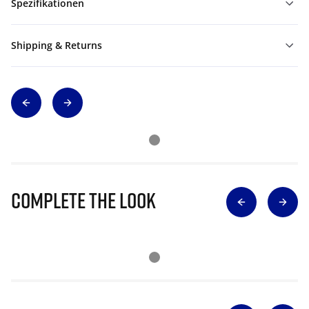
Spezifikationen
Shipping & Returns
Complete The Look