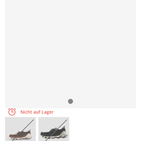
Nicht auf Lager