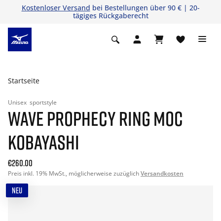
Kostenloser Versand
bei Bestellungen über 90 € | 20-
tägiges Rückgaberecht
Startseite
Unisex
sportstyle
WAVE PROPHECY RING MOC
KOBAYASHI
€260.00
Preis inkl. 19% MwSt., möglicherweise zuzüglich
Versandkosten
NEU