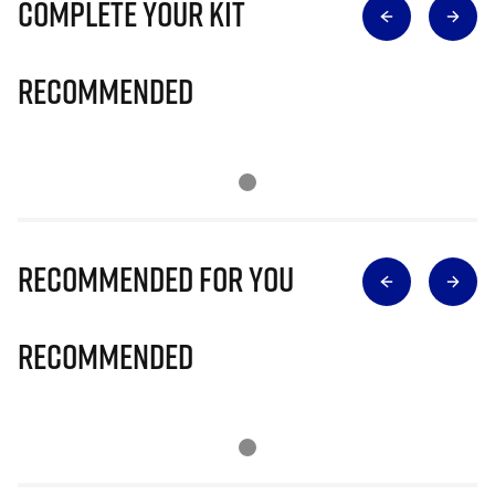
Complete Your Kit
Recommended
Recommended for you
Recommended