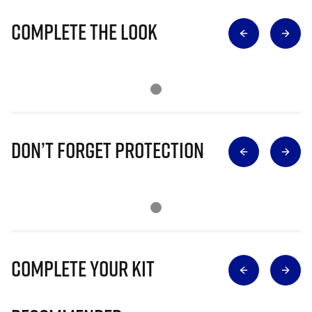
Complete The Look
Don’t Forget Protection
Complete Your Kit