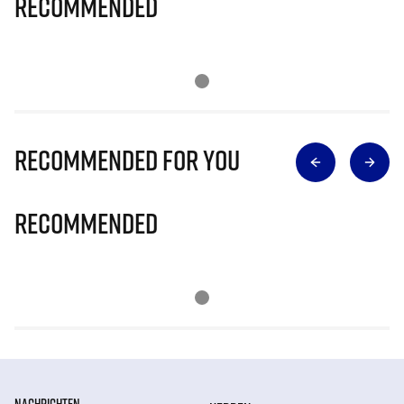
Recommended
Recommended for you
Recommended