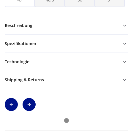
Beschreibung
Spezifikationen
Technologie
Shipping & Returns