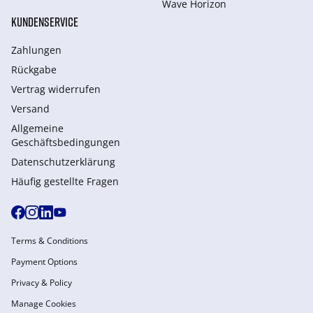
Wave Horizon
KUNDENSERVICE
Zahlungen
Rückgabe
Vertrag widerrufen
Versand
Allgemeine
Geschäftsbedingungen
Datenschutzerklärung
Häufig gestellte Fragen
Terms & Conditions
Payment Options
Privacy & Policy
Manage Cookies