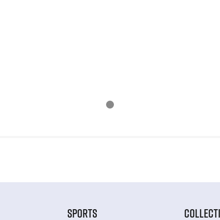
SPORTS
COLLECT