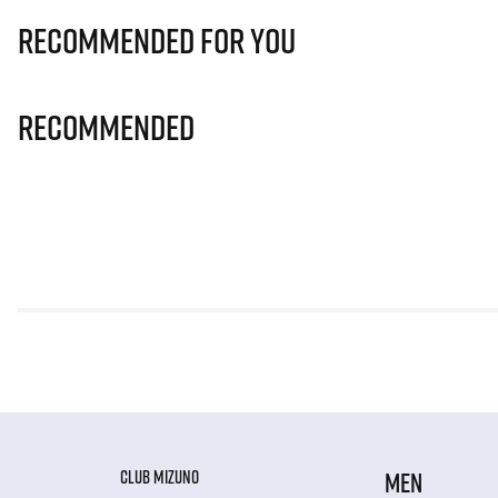
Recommended for you
Recommended
CLUB MIZUNO
MEN