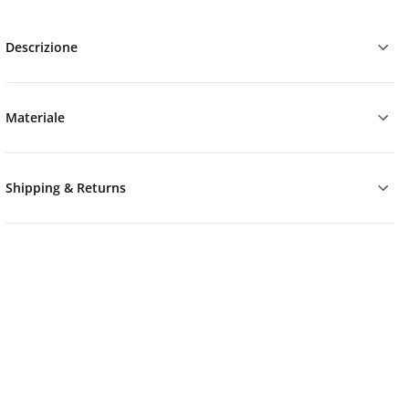
Descrizione
Materiale
Shipping & Returns