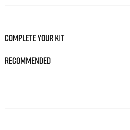
Complete Your Kit
Recommended