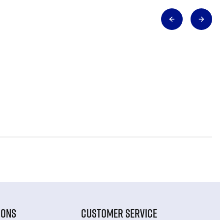
IONS
CUSTOMER SERVICE