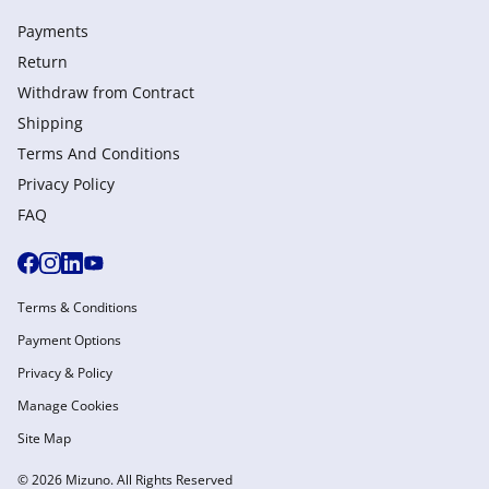
Payments
Return
Withdraw from Сontract
Shipping
Terms And Conditions
Privacy Policy
FAQ
Terms & Conditions
Payment Options
Privacy & Policy
Manage Cookies
Site Map
© 2026 Mizuno. All Rights Reserved