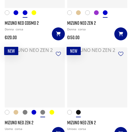
MIZUNO NEO COSMO 2
MIZUNO NEO ZEN 2
Donna
corsa
Donna
corsa
€120.00
€150.00
NEW
NEW
MIZUNO NEO ZEN 2
MIZUNO NEO ZEN 2
Uomo
corsa
Unisex
corsa