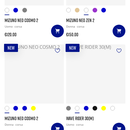
MIZUNO NEO COSMO 2
MIZUNO NEO ZEN 2
Uomo
corsa
Donna
corsa
€120.00
€150.00
NEW
NEW
MIZUNO NEO COSMO 2
WAVE RIDER 30(M)
Donna
corsa
Uomo
corsa