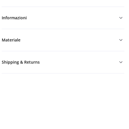
Informazioni
Materiale
Shipping & Returns