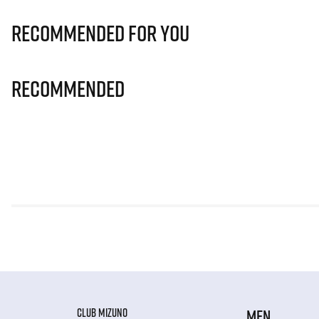
Recommended for you
Recommended
CLUB MIZUNO
MEN