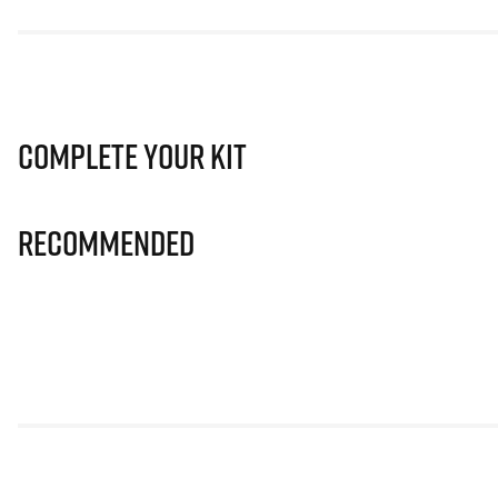
Complete Your Kit
Recommended