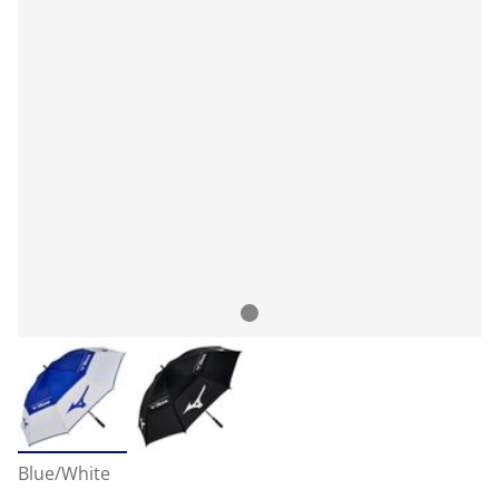
Blue/White