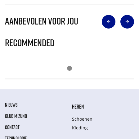
Aanbevolen voor jou
Recommended
NIEUWS
HEREN
CLUB MIZUNO
Schoenen
CONTACT
Kleding
TECHNOLOGIE