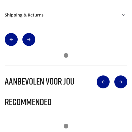
Shipping & Returns
Aanbevolen voor jou
Recommended