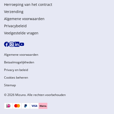
Herroeping van het contract
Verzending
Algemene voorwaarden
Privacybeleid
Veelgestelde vragen
Algemene voorwaarden
Betaalmogelijkheden
Privacy en beleid
Cookies beheren
Sitemap
© 2026 Mizuno. Alle rechten voorbehouden