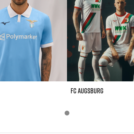
FC Augsburg