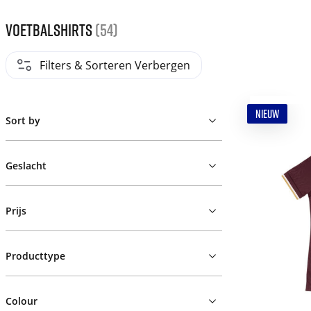
Voetbalshirts
(54)
Filters & Sorteren Verbergen
NIEUW
Sort by
Geslacht
Prijs
Producttype
Colour