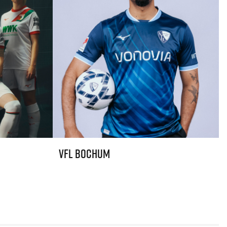
VfL Bochum