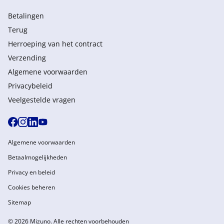
Betalingen
Terug
Herroeping van het contract
Verzending
Algemene voorwaarden
Privacybeleid
Veelgestelde vragen
Algemene voorwaarden
Betaalmogelijkheden
Privacy en beleid
Cookies beheren
Sitemap
© 2026 Mizuno. Alle rechten voorbehouden