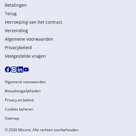
Betalingen
Terug
Herroeping van het contract
Verzending
Algemene voorwaarden
Privacybeleid
Veelgestelde vragen
Algemene voorwaarden
Betaalmogelijkheden
Privacy en beleid
Cookies beheren
Sitemap
© 2026 Mizuno. Alle rechten voorbehouden