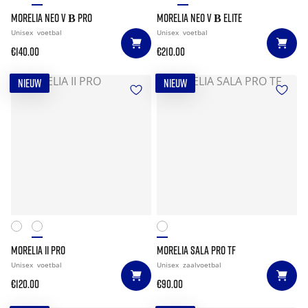
MORELIA NEO V Β PRO
MORELIA NEO V Β ELITE
Unisex
voetbal
Unisex
voetbal
€140.00
€210.00
NIEUW
NIEUW
MORELIA II PRO
MORELIA SALA PRO TF
Unisex
voetbal
Unisex
zaalvoetbal
€120.00
€90.00