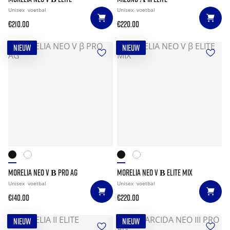
Unisex
voetbal
Unisex
voetbal
€210.00
€220.00
NIEUW
NIEUW
MORELIA NEO V Β PRO AG
MORELIA NEO V Β ELITE MIX
Unisex
voetbal
Unisex
voetbal
€140.00
€220.00
NIEUW
NIEUW