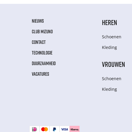
NIEUWS
HEREN
CLUB MIZUNO
Schoenen
CONTACT
Kleding
TECHNOLOGIE
VROUWEN
DUURZAAMHEID
VACATURES
Schoenen
Kleding