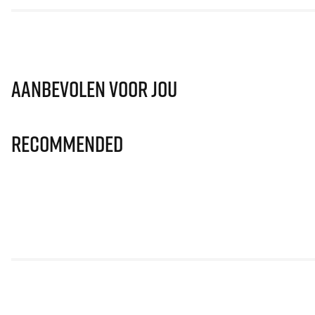
Aanbevolen voor jou
Recommended