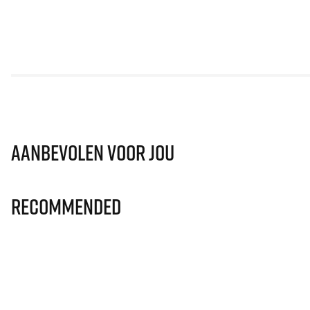
Aanbevolen voor jou
Recommended