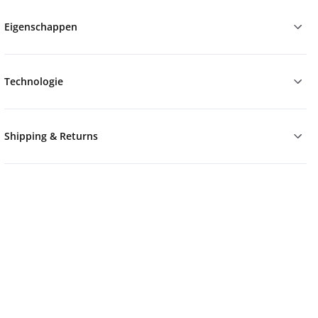
Eigenschappen
Technologie
Shipping & Returns