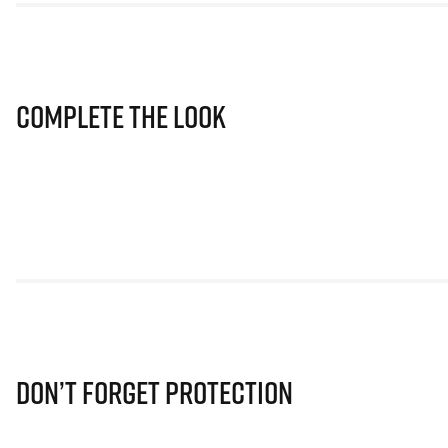
Complete The Look
Don’t Forget Protection