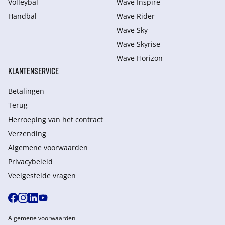
Volleybal
Wave Inspire
Handbal
Wave Rider
Wave Sky
Wave Skyrise
Wave Horizon
KLANTENSERVICE
Betalingen
Terug
Herroeping van het contract
Verzending
Algemene voorwaarden
Privacybeleid
Veelgestelde vragen
Algemene voorwaarden