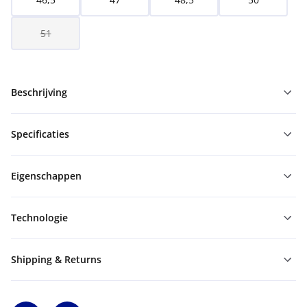
51
Beschrijving
Specificaties
Eigenschappen
Technologie
Shipping & Returns