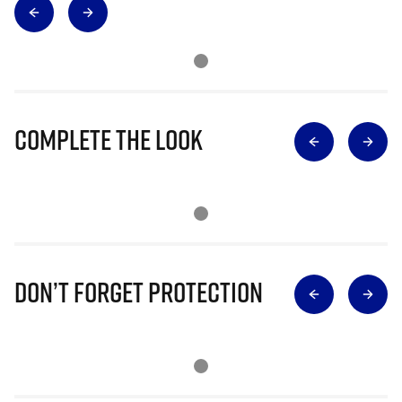
Complete The Look
Don’t Forget Protection