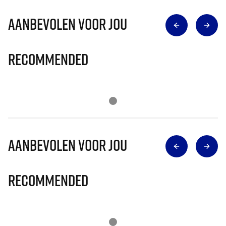
Aanbevolen voor jou
Recommended
Aanbevolen voor jou
Recommended