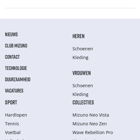
NIEUWS
HEREN
CLUB MIZUNO
Schoenen
CONTACT
Kleding
TECHNOLOGIE
VROUWEN
DUURZAAMHEID
Schoenen
VACATURES
Kleding
SPORT
COLLECTIES
Hardlopen
Mizuno Neo Vista
Tennis
Mizuno Neo Zen
Voetbal
Wave Rebellion Pro