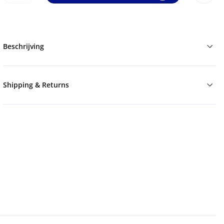
Beschrijving
Shipping & Returns