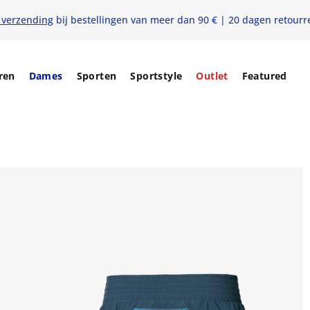
 verzending
bij bestellingen van meer dan 90 € | 20 dagen retourr
ren
Dames
Sporten
Sportstyle
Outlet
Featured