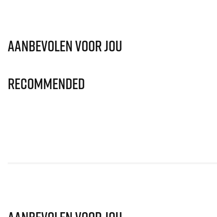
Aanbevolen voor jou
Recommended