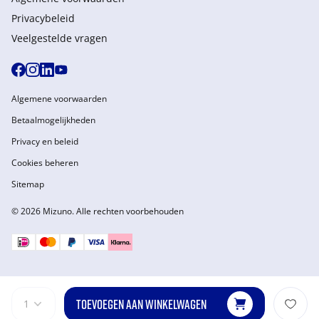
Privacybeleid
Veelgestelde vragen
Algemene voorwaarden
Betaalmogelijkheden
Privacy en beleid
Cookies beheren
Sitemap
© 2026 Mizuno. Alle rechten voorbehouden
TOEVOEGEN AAN WINKELWAGEN
1