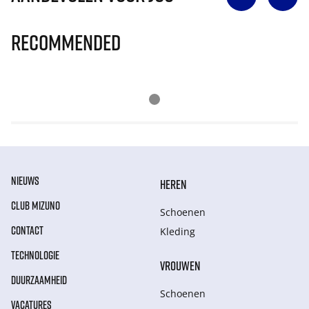
Recommended
NIEUWS
HEREN
CLUB MIZUNO
Schoenen
CONTACT
Kleding
TECHNOLOGIE
VROUWEN
DUURZAAMHEID
Schoenen
VACATURES