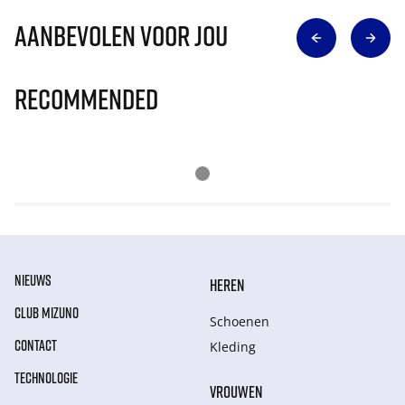
Aanbevolen voor jou
Recommended
NIEUWS
HEREN
CLUB MIZUNO
Schoenen
CONTACT
Kleding
TECHNOLOGIE
VROUWEN