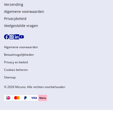
Verzending
Algemene voorwaarden
Privacybeleid
Veelgestelde vragen
Algemene voorwaarden
Betaalmogelijkheden
Privacy en beleid
Cookies beheren
Sitemap
© 2026 Mizuno. Alle rechten voorbehouden