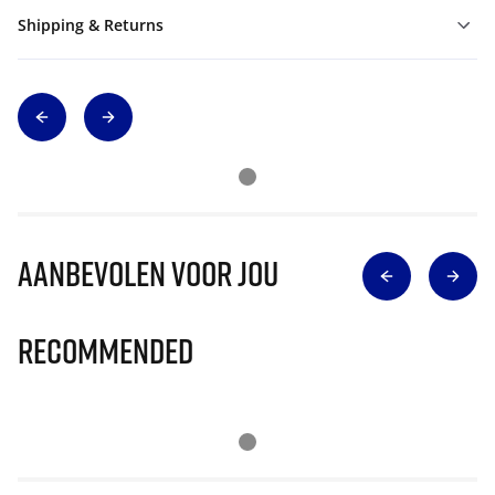
Shipping & Returns
Aanbevolen voor jou
Recommended