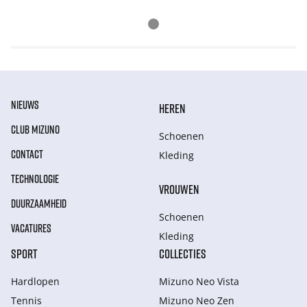
NIEUWS
HEREN
CLUB MIZUNO
Schoenen
CONTACT
Kleding
TECHNOLOGIE
VROUWEN
DUURZAAMHEID
Schoenen
VACATURES
Kleding
SPORT
COLLECTIES
Hardlopen
Mizuno Neo Vista
Tennis
Mizuno Neo Zen