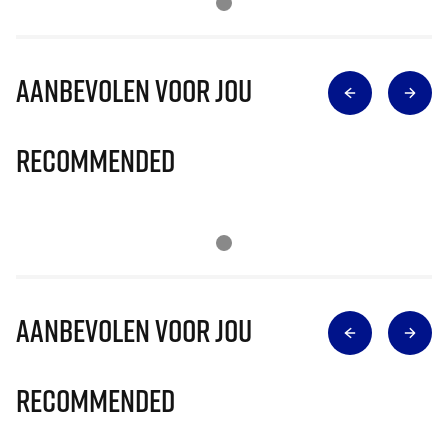
Aanbevolen voor jou
Recommended
Aanbevolen voor jou
Recommended