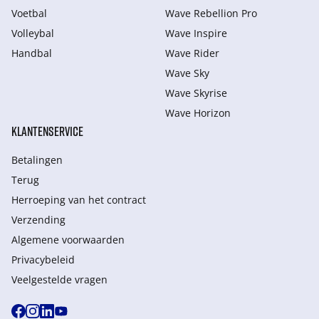
Voetbal
Wave Rebellion Pro
Volleybal
Wave Inspire
Handbal
Wave Rider
Wave Sky
Wave Skyrise
Wave Horizon
KLANTENSERVICE
Betalingen
Terug
Herroeping van het contract
Verzending
Algemene voorwaarden
Privacybeleid
Veelgestelde vragen