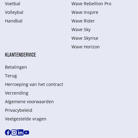
Voetbal
Wave Rebellion Pro
Volleybal
Wave Inspire
Handbal
Wave Rider
Wave Sky
Wave Skyrise
Wave Horizon
KLANTENSERVICE
Betalingen
Terug
Herroeping van het contract
Verzending
Algemene voorwaarden
Privacybeleid
Veelgestelde vragen