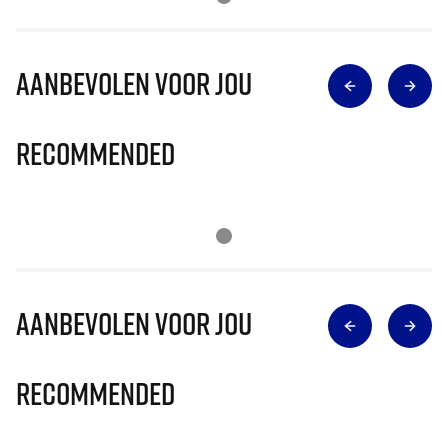
Aanbevolen voor jou
Recommended
Aanbevolen voor jou
Recommended