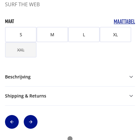
SURF THE WEB
MAATTABEL
MAAT
S
M
L
XL
XXL
Beschrijving
Shipping & Returns