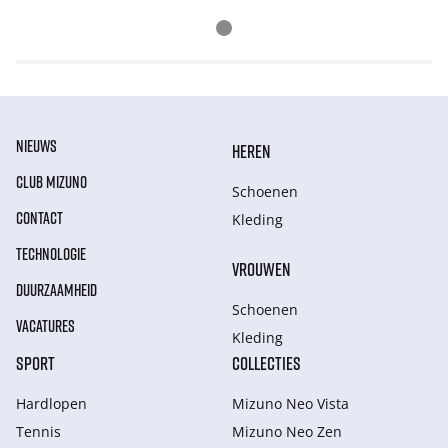
NIEUWS
HEREN
CLUB MIZUNO
Schoenen
CONTACT
Kleding
TECHNOLOGIE
VROUWEN
DUURZAAMHEID
Schoenen
VACATURES
Kleding
SPORT
COLLECTIES
Hardlopen
Mizuno Neo Vista
Tennis
Mizuno Neo Zen