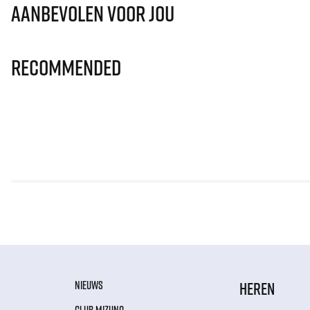
Aanbevolen voor jou
Recommended
NIEUWS
HEREN