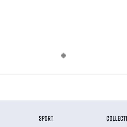
SPORT
COLLECT