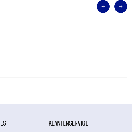
IES
KLANTENSERVICE