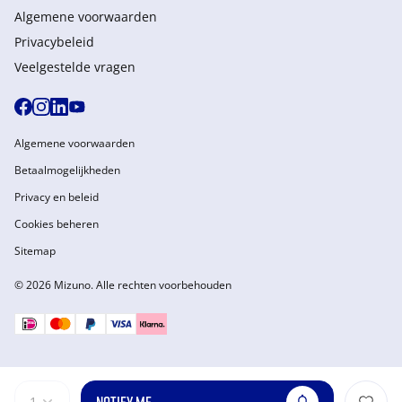
Algemene voorwaarden
Privacybeleid
Veelgestelde vragen
Algemene voorwaarden
Betaalmogelijkheden
Privacy en beleid
Cookies beheren
Sitemap
© 2026 Mizuno. Alle rechten voorbehouden
1