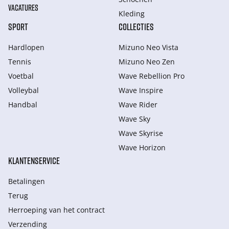
VACATURES
Kleding
SPORT
COLLECTIES
Hardlopen
Mizuno Neo Vista
Tennis
Mizuno Neo Zen
Voetbal
Wave Rebellion Pro
Volleybal
Wave Inspire
Handbal
Wave Rider
Wave Sky
Wave Skyrise
Wave Horizon
KLANTENSERVICE
Betalingen
Terug
Herroeping van het contract
Verzending