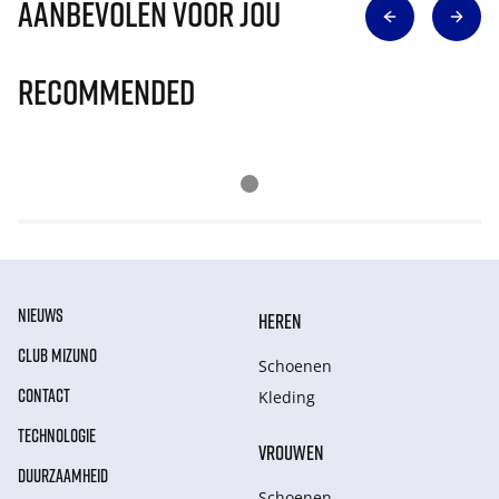
Aanbevolen voor jou
Recommended
NIEUWS
HEREN
CLUB MIZUNO
Schoenen
CONTACT
Kleding
TECHNOLOGIE
VROUWEN
DUURZAAMHEID
Schoenen