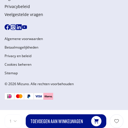
Privacybeleid
Veelgestelde vragen
Algemene voorwaarden
Betaalmogelijkheden
Privacy en beleid
Cookies beheren
Sitemap
© 2026 Mizuno. Alle rechten voorbehouden
TOEVOEGEN AAN WINKELWAGEN
1