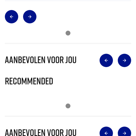
Aanbevolen voor jou
Recommended
Aanbevolen voor jou