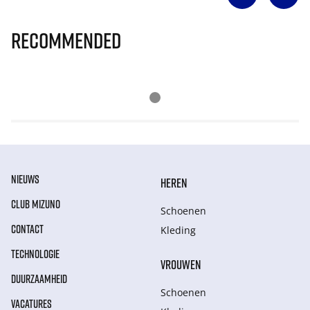
Recommended
NIEUWS
HEREN
CLUB MIZUNO
Schoenen
CONTACT
Kleding
TECHNOLOGIE
VROUWEN
DUURZAAMHEID
Schoenen
VACATURES