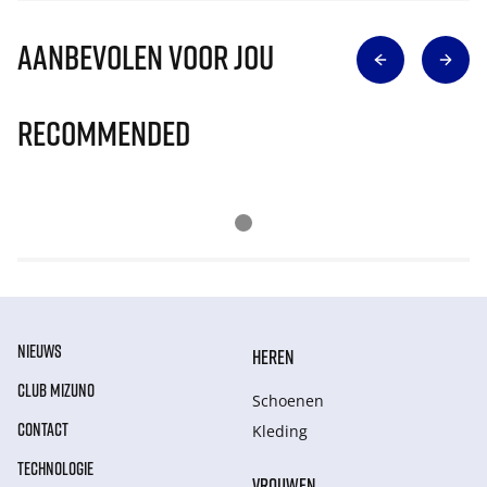
Aanbevolen voor jou
Recommended
NIEUWS
HEREN
CLUB MIZUNO
Schoenen
CONTACT
Kleding
TECHNOLOGIE
VROUWEN