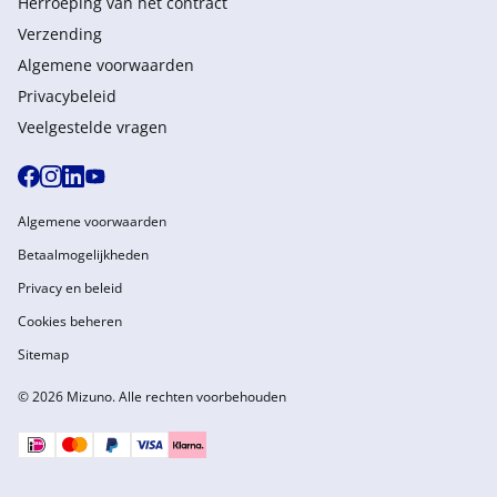
Herroeping van het contract
Verzending
Algemene voorwaarden
Privacybeleid
Veelgestelde vragen
Algemene voorwaarden
Betaalmogelijkheden
Privacy en beleid
Cookies beheren
Sitemap
© 2026 Mizuno. Alle rechten voorbehouden