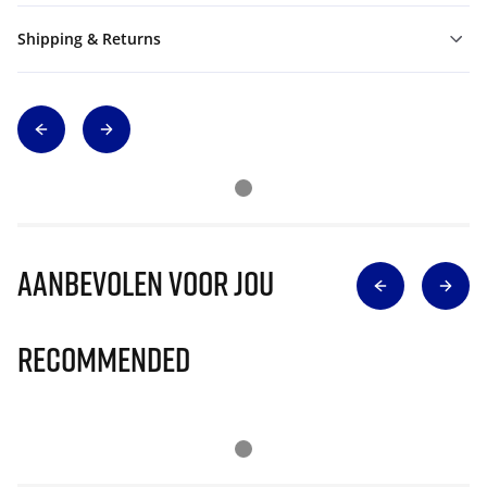
Shipping & Returns
Aanbevolen voor jou
Recommended