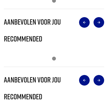
Aanbevolen voor jou
Recommended
Aanbevolen voor jou
Recommended