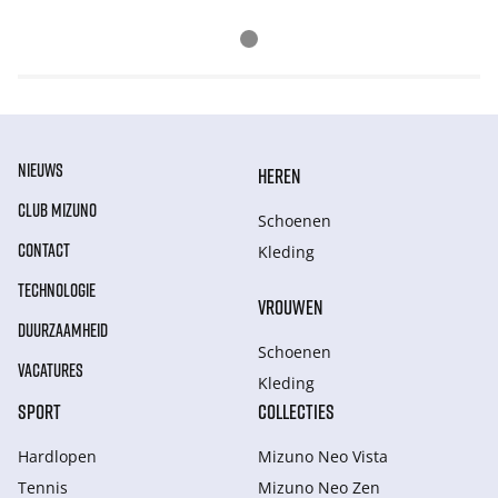
NIEUWS
HEREN
CLUB MIZUNO
Schoenen
CONTACT
Kleding
TECHNOLOGIE
VROUWEN
DUURZAAMHEID
Schoenen
VACATURES
Kleding
SPORT
COLLECTIES
Hardlopen
Mizuno Neo Vista
Tennis
Mizuno Neo Zen