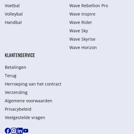
Voetbal
Wave Rebellion Pro
Volleybal
Wave Inspire
Handbal
Wave Rider
Wave Sky
Wave Skyrise
Wave Horizon
KLANTENSERVICE
Betalingen
Terug
Herroeping van het contract
Verzending
Algemene voorwaarden
Privacybeleid
Veelgestelde vragen