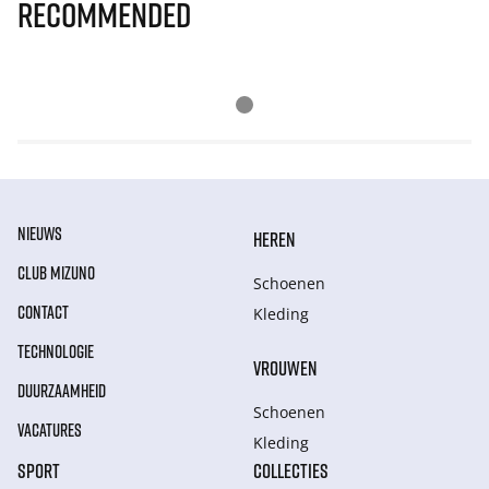
Recommended
NIEUWS
HEREN
CLUB MIZUNO
Schoenen
CONTACT
Kleding
TECHNOLOGIE
VROUWEN
DUURZAAMHEID
Schoenen
VACATURES
Kleding
SPORT
COLLECTIES