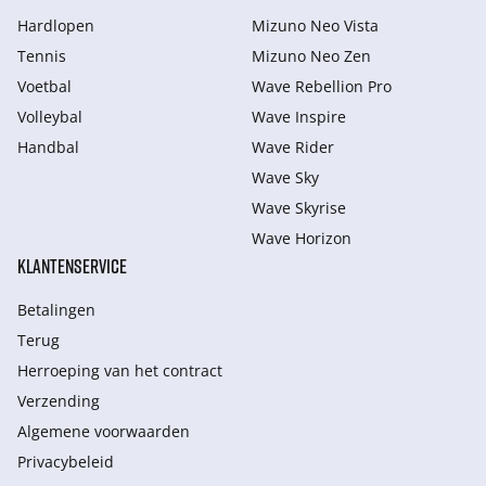
Hardlopen
Mizuno Neo Vista
Tennis
Mizuno Neo Zen
Voetbal
Wave Rebellion Pro
Volleybal
Wave Inspire
Handbal
Wave Rider
Wave Sky
Wave Skyrise
Wave Horizon
KLANTENSERVICE
Betalingen
Terug
Herroeping van het contract
Verzending
Algemene voorwaarden
Privacybeleid