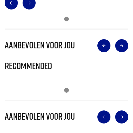
Aanbevolen voor jou
Recommended
Aanbevolen voor jou