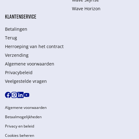
Wave Horizon
KLANTENSERVICE
Betalingen
Terug
Herroeping van het contract
Verzending
Algemene voorwaarden
Privacybeleid
Veelgestelde vragen
Algemene voorwaarden
Betaalmogelijkheden
Privacy en beleid
Cookies beheren