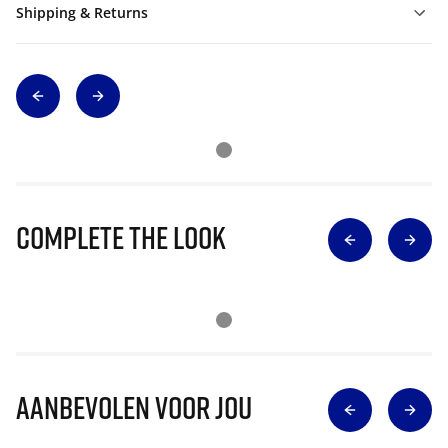
Shipping & Returns
Complete The Look
Aanbevolen voor jou