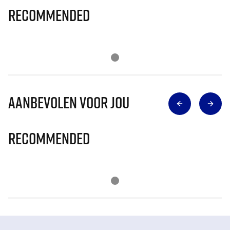
Recommended
Aanbevolen voor jou
Recommended