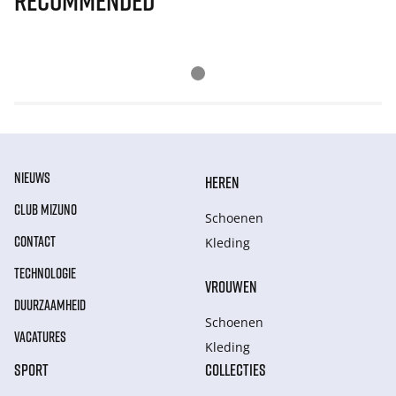
Recommended
NIEUWS
HEREN
CLUB MIZUNO
Schoenen
CONTACT
Kleding
TECHNOLOGIE
VROUWEN
DUURZAAMHEID
Schoenen
VACATURES
Kleding
SPORT
COLLECTIES