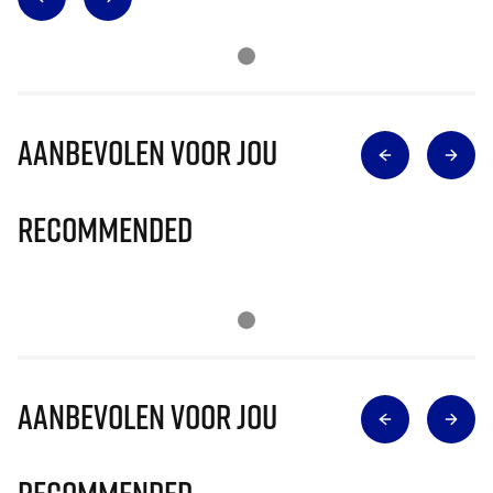
Aanbevolen voor jou
Recommended
Aanbevolen voor jou