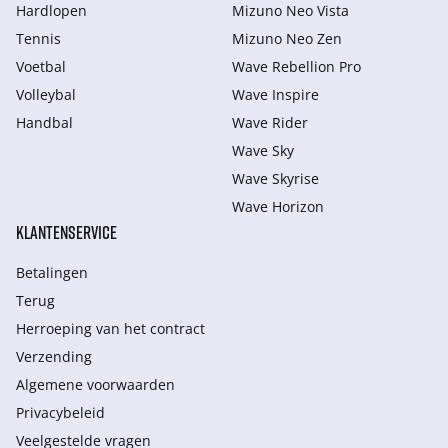
Hardlopen
Mizuno Neo Vista
Tennis
Mizuno Neo Zen
Voetbal
Wave Rebellion Pro
Volleybal
Wave Inspire
Handbal
Wave Rider
Wave Sky
Wave Skyrise
Wave Horizon
KLANTENSERVICE
Betalingen
Terug
Herroeping van het contract
Verzending
Algemene voorwaarden
Privacybeleid
Veelgestelde vragen