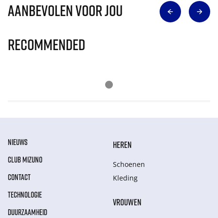
Aanbevolen voor jou
Recommended
NIEUWS
HEREN
CLUB MIZUNO
Schoenen
CONTACT
Kleding
TECHNOLOGIE
VROUWEN
DUURZAAMHEID