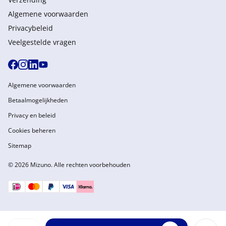
Algemene voorwaarden
Privacybeleid
Veelgestelde vragen
Algemene voorwaarden
Betaalmogelijkheden
Privacy en beleid
Cookies beheren
Sitemap
© 2026 Mizuno. Alle rechten voorbehouden