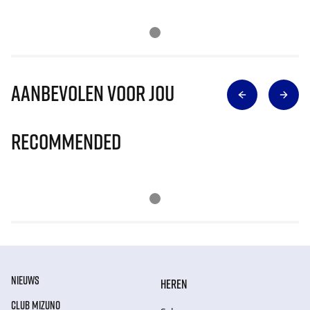
Aanbevolen voor jou
Recommended
NIEUWS
HEREN
CLUB MIZUNO