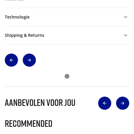
Technologie
Shipping & Returns
Aanbevolen voor jou
Recommended