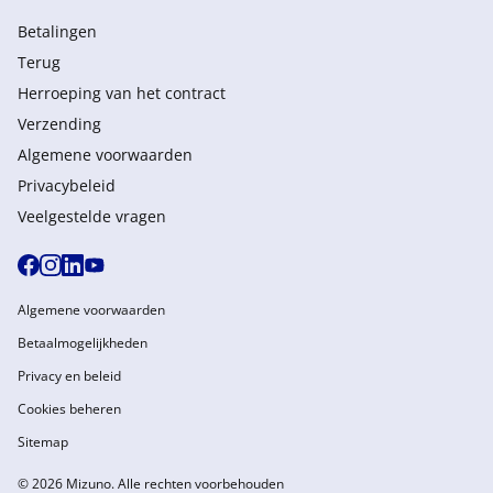
Betalingen
Terug
Herroeping van het contract
Verzending
Algemene voorwaarden
Privacybeleid
Veelgestelde vragen
Algemene voorwaarden
Betaalmogelijkheden
Privacy en beleid
Cookies beheren
Sitemap
© 2026 Mizuno. Alle rechten voorbehouden