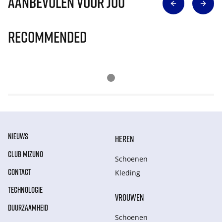
Aanbevolen voor jou
Recommended
NIEUWS
HEREN
CLUB MIZUNO
Schoenen
CONTACT
Kleding
TECHNOLOGIE
VROUWEN
DUURZAAMHEID
Schoenen