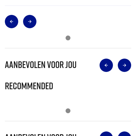
Aanbevolen voor jou
Recommended