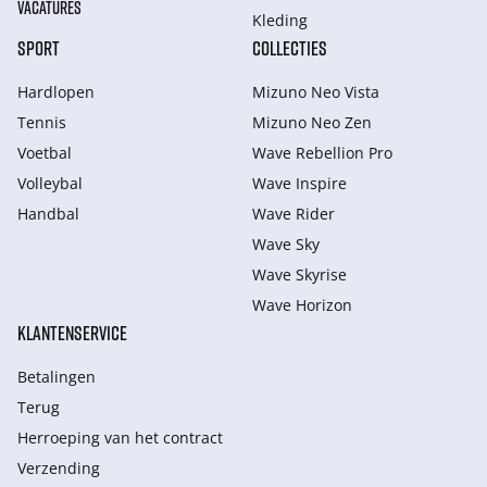
VACATURES
Kleding
SPORT
COLLECTIES
Hardlopen
Mizuno Neo Vista
Tennis
Mizuno Neo Zen
Voetbal
Wave Rebellion Pro
Volleybal
Wave Inspire
Handbal
Wave Rider
Wave Sky
Wave Skyrise
Wave Horizon
KLANTENSERVICE
Betalingen
Terug
Herroeping van het contract
Verzending