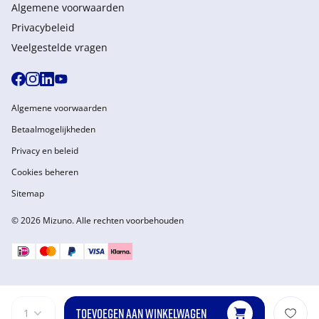
Algemene voorwaarden
Privacybeleid
Veelgestelde vragen
Algemene voorwaarden
Betaalmogelijkheden
Privacy en beleid
Cookies beheren
Sitemap
© 2026 Mizuno. Alle rechten voorbehouden
TOEVOEGEN AAN WINKELWAGEN
1