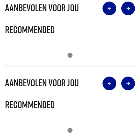
Aanbevolen voor jou
Recommended
Aanbevolen voor jou
Recommended