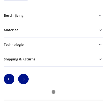
Beschrijving
Materiaal
Technologie
Shipping & Returns