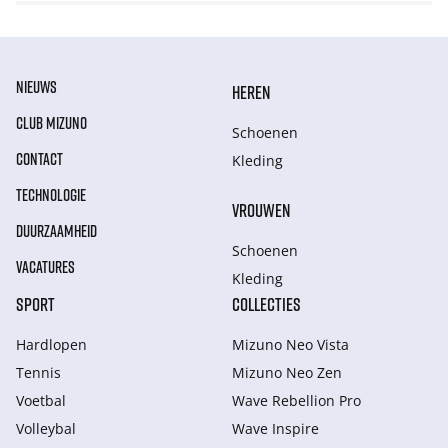
NIEUWS
HEREN
CLUB MIZUNO
Schoenen
CONTACT
Kleding
TECHNOLOGIE
VROUWEN
DUURZAAMHEID
Schoenen
VACATURES
Kleding
SPORT
COLLECTIES
Hardlopen
Mizuno Neo Vista
Tennis
Mizuno Neo Zen
Voetbal
Wave Rebellion Pro
Volleybal
Wave Inspire