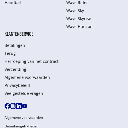
Handbal
Wave Rider
Wave Sky
Wave Skyrise
Wave Horizon
KLANTENSERVICE
Betalingen
Terug
Herroeping van het contract
Verzending
Algemene voorwaarden
Privacybeleid
Veelgestelde vragen
Algemene voorwaarden
Betaalmogelijkheden