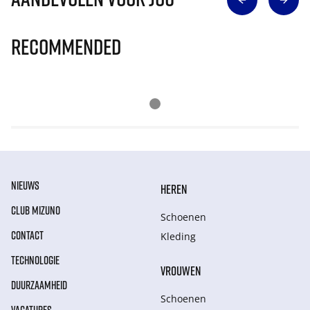
Recommended
NIEUWS
HEREN
CLUB MIZUNO
Schoenen
CONTACT
Kleding
TECHNOLOGIE
VROUWEN
DUURZAAMHEID
Schoenen