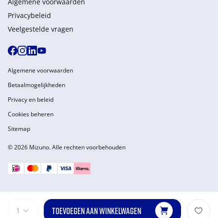
Algemene voorwaarden
Privacybeleid
Veelgestelde vragen
Algemene voorwaarden
Betaalmogelijkheden
Privacy en beleid
Cookies beheren
Sitemap
© 2026 Mizuno. Alle rechten voorbehouden
TOEVOEGEN AAN WINKELWAGEN
1