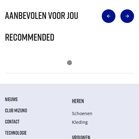
Aanbevolen voor jou
Recommended
NIEUWS
HEREN
CLUB MIZUNO
Schoenen
CONTACT
Kleding
TECHNOLOGIE
VROUWEN