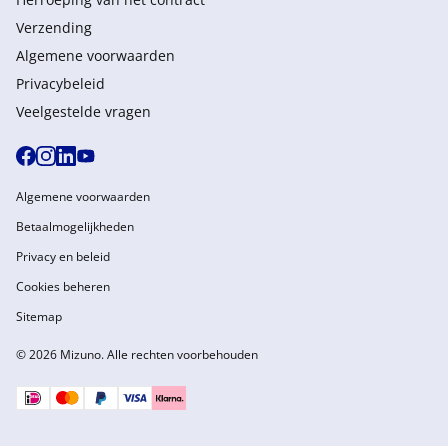
Verzending
Algemene voorwaarden
Privacybeleid
Veelgestelde vragen
Algemene voorwaarden
Betaalmogelijkheden
Privacy en beleid
Cookies beheren
Sitemap
© 2026 Mizuno. Alle rechten voorbehouden