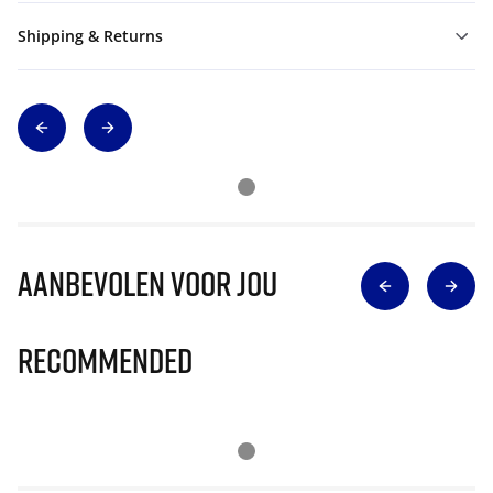
Shipping & Returns
Aanbevolen voor jou
Recommended