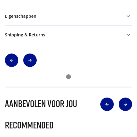
Eigenschappen
Shipping & Returns
Aanbevolen voor jou
Recommended