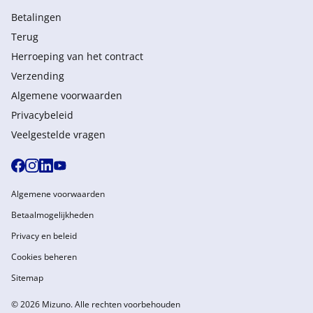
Betalingen
Terug
Herroeping van het contract
Verzending
Algemene voorwaarden
Privacybeleid
Veelgestelde vragen
Algemene voorwaarden
Betaalmogelijkheden
Privacy en beleid
Cookies beheren
Sitemap
© 2026 Mizuno. Alle rechten voorbehouden