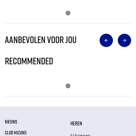
Aanbevolen voor jou
Recommended
NIEUWS
HEREN
CLUB MIZUNO
Schoenen