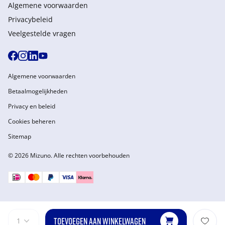
Algemene voorwaarden
Privacybeleid
Veelgestelde vragen
Algemene voorwaarden
Betaalmogelijkheden
Privacy en beleid
Cookies beheren
Sitemap
© 2026 Mizuno. Alle rechten voorbehouden
TOEVOEGEN AAN WINKELWAGEN
1