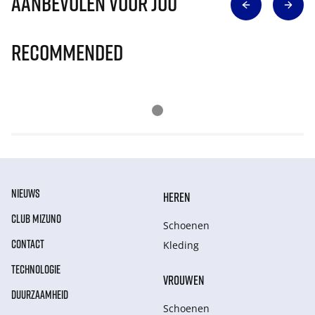
Aanbevolen voor jou
Recommended
NIEUWS
HEREN
CLUB MIZUNO
Schoenen
CONTACT
Kleding
TECHNOLOGIE
VROUWEN
DUURZAAMHEID
Schoenen