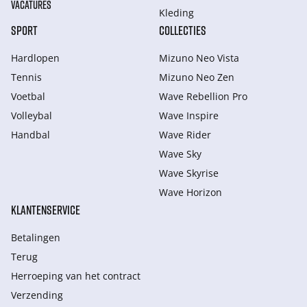
VACATURES
Kleding
SPORT
COLLECTIES
Hardlopen
Mizuno Neo Vista
Tennis
Mizuno Neo Zen
Voetbal
Wave Rebellion Pro
Volleybal
Wave Inspire
Handbal
Wave Rider
Wave Sky
Wave Skyrise
Wave Horizon
KLANTENSERVICE
Betalingen
Terug
Herroeping van het contract
Verzending