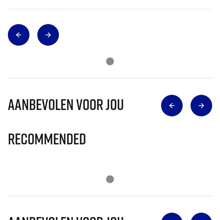
Aanbevolen voor jou
Recommended