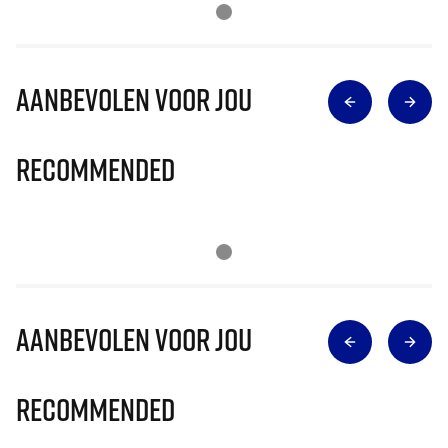
Aanbevolen voor jou
Recommended
Aanbevolen voor jou
Recommended