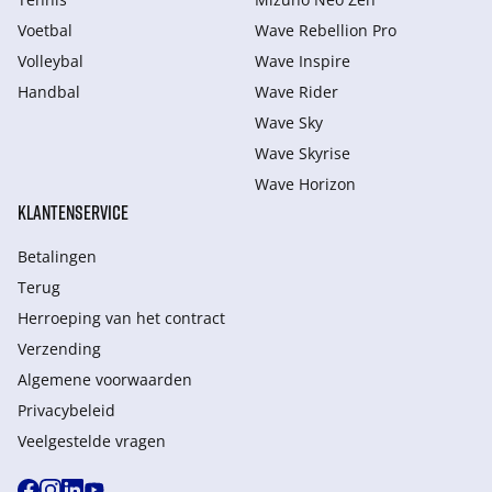
Voetbal
Wave Rebellion Pro
Volleybal
Wave Inspire
Handbal
Wave Rider
Wave Sky
Wave Skyrise
Wave Horizon
KLANTENSERVICE
Betalingen
Terug
Herroeping van het contract
Verzending
Algemene voorwaarden
Privacybeleid
Veelgestelde vragen