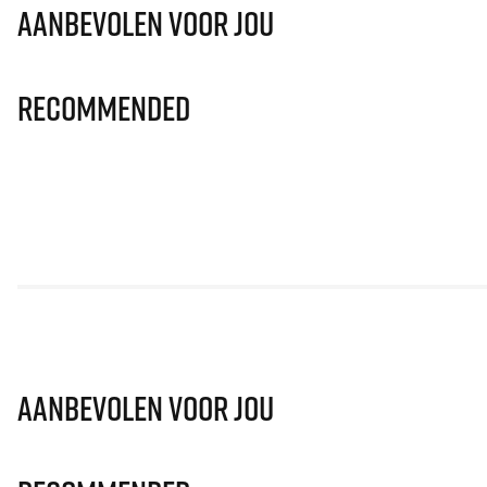
Aanbevolen voor jou
Recommended
Aanbevolen voor jou