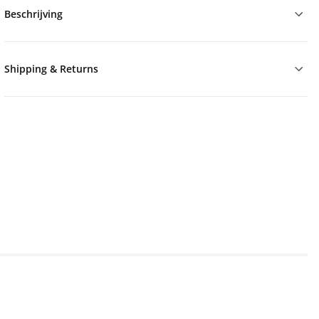
Beschrijving
Shipping & Returns