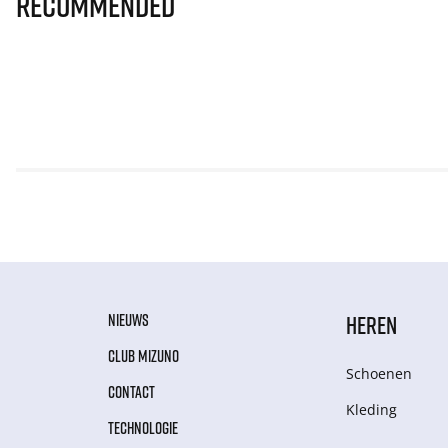
Recommended
NIEUWS
HEREN
CLUB MIZUNO
Schoenen
CONTACT
Kleding
TECHNOLOGIE