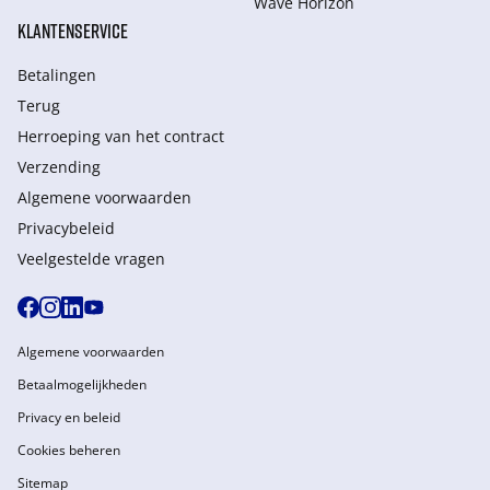
Wave Horizon
KLANTENSERVICE
Betalingen
Terug
Herroeping van het contract
Verzending
Algemene voorwaarden
Privacybeleid
Veelgestelde vragen
Algemene voorwaarden
Betaalmogelijkheden
Privacy en beleid
Cookies beheren
Sitemap