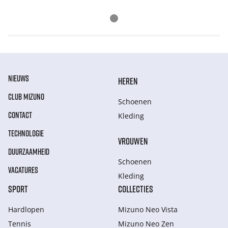
NIEUWS
HEREN
CLUB MIZUNO
Schoenen
CONTACT
Kleding
TECHNOLOGIE
VROUWEN
DUURZAAMHEID
Schoenen
VACATURES
Kleding
SPORT
COLLECTIES
Hardlopen
Mizuno Neo Vista
Tennis
Mizuno Neo Zen