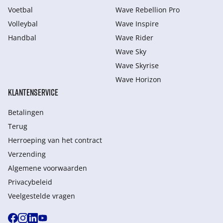
Voetbal
Wave Rebellion Pro
Volleybal
Wave Inspire
Handbal
Wave Rider
Wave Sky
Wave Skyrise
Wave Horizon
KLANTENSERVICE
Betalingen
Terug
Herroeping van het contract
Verzending
Algemene voorwaarden
Privacybeleid
Veelgestelde vragen