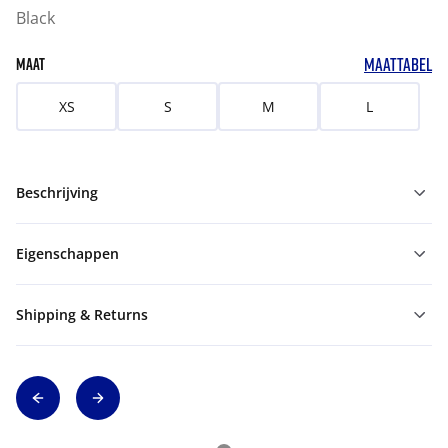
Black
MAATTABEL
MAAT
XS
S
M
L
Beschrijving
Eigenschappen
Shipping & Returns