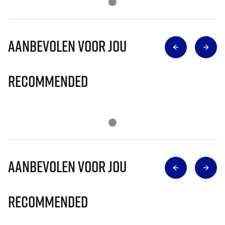
Aanbevolen voor jou
Recommended
Aanbevolen voor jou
Recommended