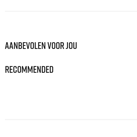
Aanbevolen voor jou
Recommended