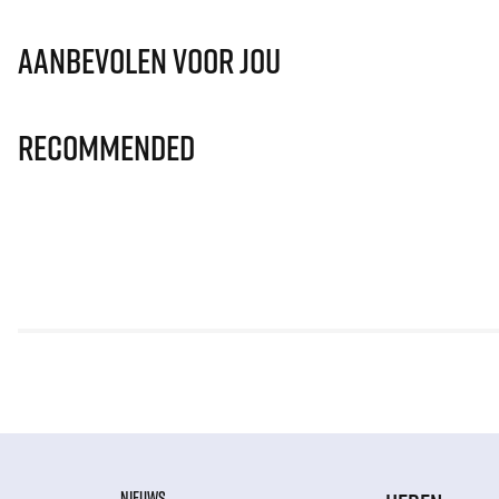
Aanbevolen voor jou
Recommended
NIEUWS