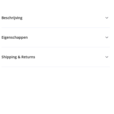
Beschrijving
Eigenschappen
Shipping & Returns