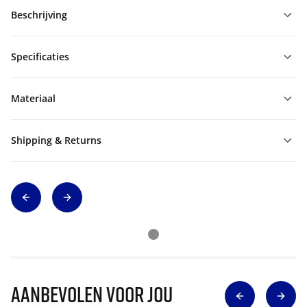
Beschrijving
Specificaties
Materiaal
Shipping & Returns
Aanbevolen voor jou