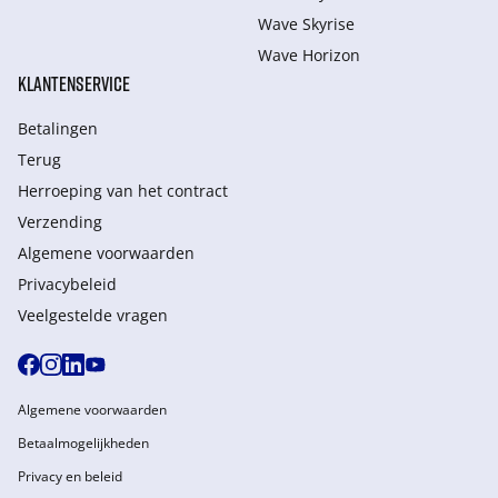
Wave Skyrise
Wave Horizon
KLANTENSERVICE
Betalingen
Terug
Herroeping van het contract
Verzending
Algemene voorwaarden
Privacybeleid
Veelgestelde vragen
Algemene voorwaarden
Betaalmogelijkheden
Privacy en beleid