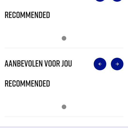
Recommended
Aanbevolen voor jou
Recommended