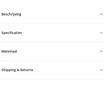
Beschrijving
Specificaties
Materiaal
Shipping & Returns