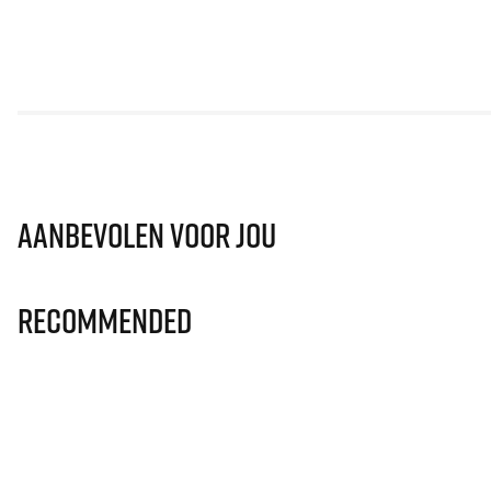
Aanbevolen voor jou
Recommended