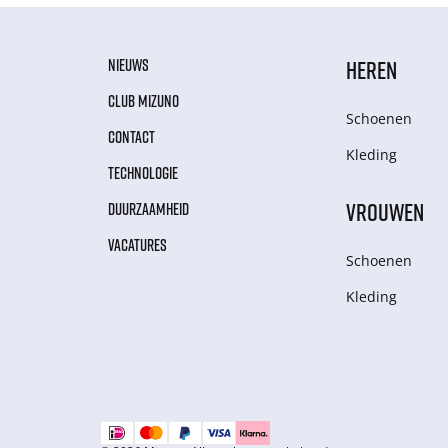
NIEUWS
HEREN
CLUB MIZUNO
Schoenen
CONTACT
Kleding
TECHNOLOGIE
VROUWEN
DUURZAAMHEID
VACATURES
Schoenen
Kleding