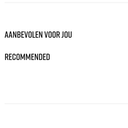
Aanbevolen voor jou
Recommended