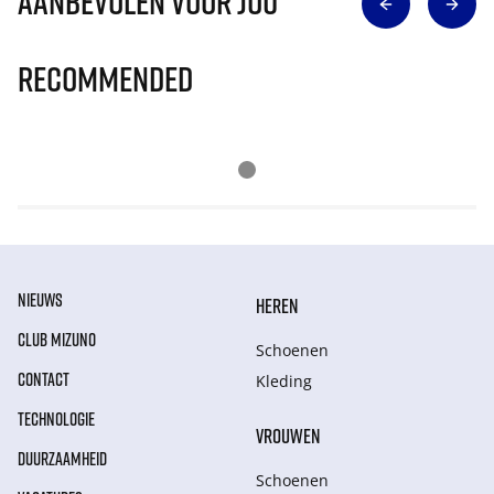
Aanbevolen voor jou
Recommended
NIEUWS
HEREN
CLUB MIZUNO
Schoenen
CONTACT
Kleding
TECHNOLOGIE
VROUWEN
DUURZAAMHEID
Schoenen