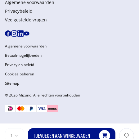
Algemene voorwaarden
Privacybeleid
Veelgestelde vragen
Algemene voorwaarden
Betaalmogelijkheden
Privacy en beleid
Cookies beheren
Sitemap
© 2026 Mizuno. Alle rechten voorbehouden
TOEVOEGEN AAN WINKELWAGEN
1