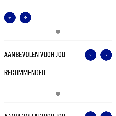
Aanbevolen voor jou
Recommended